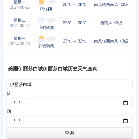
星期一
20℃ ～ 28℃
南风转西南风 <3级
2024-08-26
晴转阴
星期二
22℃ ～ 30℃
西南风 <3级
2024-08-27
小雨转阴
星期三
23℃ ～ 32℃
南风转西南风 <3级
2024-08-28
多云转阴
美国伊丽莎白城伊丽莎白城历史天气查询
从
到