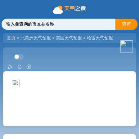
查询
首页
>
北美洲天气预报
>
美国天气预报
>
哈雷天气预报