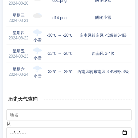
阴转多云
d01.png
2024-08-20
星期三
阴转小雪
d14.png
2024-08-21
星期四
-36℃ ～ -28℃
东南风转东风 <3级转3-4级
2024-08-22
小雪
星期五
-33℃ ～ -28℃
西南风 3-4级
2024-08-23
小雪
星期六
-33℃ ～ -28℃
西南风转东南风 3-4级转<3级
2024-08-24
小雪
历史天气查询
从