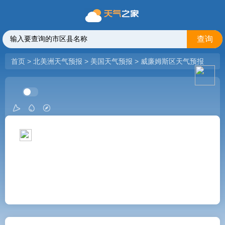
查询
首页
>
北美洲天气预报
>
美国天气预报
>
威廉姆斯区天气预报