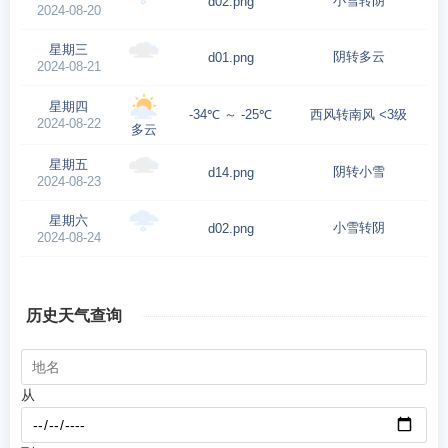
小雪转阴
d02.png
2024-08-20
星期三
阴转多云
d01.png
2024-08-21
星期四
-34℃ ～ -25℃
西风转南风 <3级
2024-08-22
多云
星期五
阴转小雪
d14.png
2024-08-23
星期六
小雪转阴
d02.png
2024-08-24
历史天气查询
从