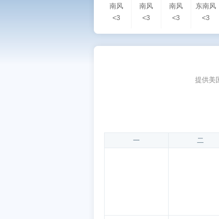
南风
南风
南风
东南风
<3
<3
<3
<3
提供美
一
二