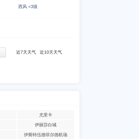
西风 <3级
近7天天气
近10天天气
尤里卡
伊丽莎白城
伊斯特伍德菲尔德机场