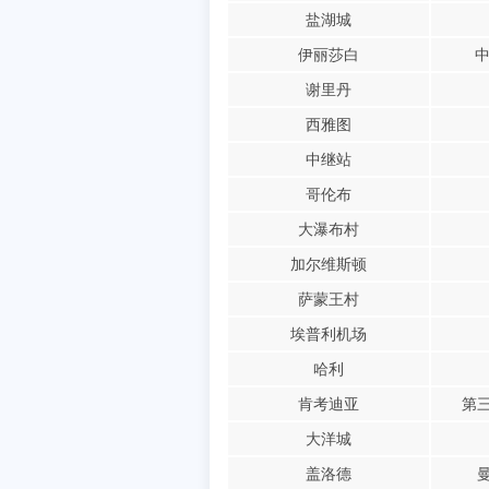
盐湖城
伊丽莎白
中
谢里丹
西雅图
中继站
哥伦布
大瀑布村
加尔维斯顿
萨蒙王村
埃普利机场
哈利
肯考迪亚
第
大洋城
盖洛德