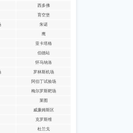
西多佛
育空堡
场
朱诺
鹰
亚卡塔格
伯德站
怀马纳洛
场
罗林斯机场
阿伯丁试验场
梅尔罗斯靶场
莱图
威廉姆斯区
克罗斯维
杜兰戈