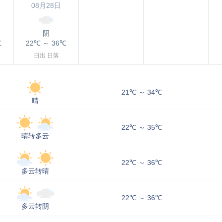
08月28日
阴
℃
22℃
～
36℃
日出
日落
21℃ ～ 34℃
晴
22℃ ～ 35℃
晴转多云
22℃ ～ 36℃
多云转晴
22℃ ～ 36℃
多云转阴