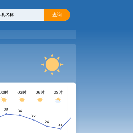
查询
00时
03时
06时
09时
12时
15时
18时
00