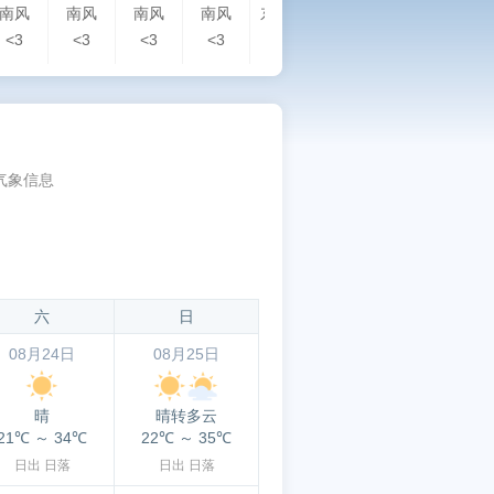
南风
南风
南风
南风
东南风
南风
南风
西南
<3
<3
<3
<3
<3
<3
<3
<3
气象信息
六
日
08月24日
08月25日
晴
晴转多云
21℃
～
34℃
22℃
～
35℃
日出
日落
日出
日落